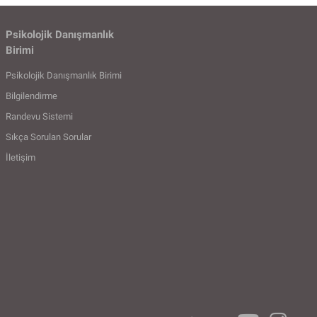
Psikolojik Danışmanlık
Birimi
Psikolojik Danışmanlık Birimi
Bilgilendirme
Randevu Sistemi
Sıkça Sorulan Sorular
İletişim