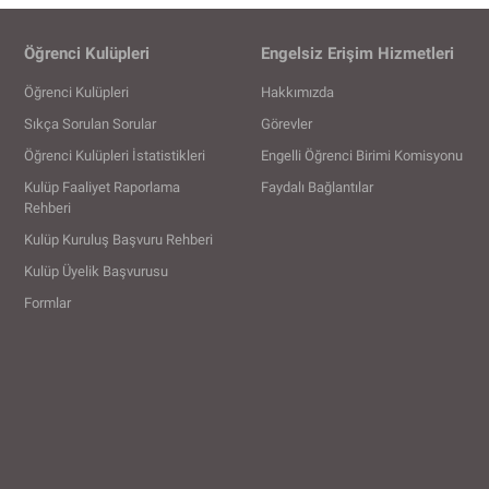
Öğrenci Kulüpleri
Engelsiz Erişim Hizmetleri
Öğrenci Kulüpleri
Hakkımızda
Sıkça Sorulan Sorular
Görevler
Öğrenci Kulüpleri İstatistikleri
Engelli Öğrenci Birimi Komisyonu
Kulüp Faaliyet Raporlama
Faydalı Bağlantılar
Rehberi
Kulüp Kuruluş Başvuru Rehberi
Kulüp Üyelik Başvurusu
Formlar