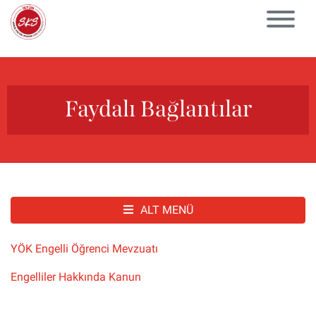
Faydalı Bağlantılar
ALT MENÜ
YÖK Engelli Öğrenci Mevzuatı
Engelliler Hakkında Kanun