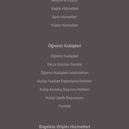
Misyon & Vizyon
Sağlık Hizmetleri
Spor Hizmetleri
Kültür Hizmetleri
Öğrenci Kulüpleri
Öğrenci Kulüpleri
Sıkça Sorulan Sorular
Öğrenci Kulüpleri İstatistikleri
Kulüp Faaliyet Raporlama Rehberi
Kulüp Kuruluş Başvuru Rehberi
Kulüp Üyelik Başvurusu
Formlar
Engelsiz Erişim Hizmetleri