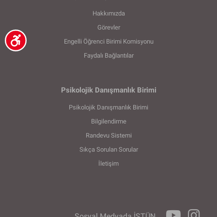
Hakkımızda
Görevler
Engelli Öğrenci Birimi Komisyonu
Faydalı Bağlantılar
Psikolojik Danışmanlık Birimi
Psikolojik Danışmanlık Birimi
Bilgilendirme
Randevu Sistemi
Sıkça Sorulan Sorular
İletişim
Sosyal Medyada İSTÜN