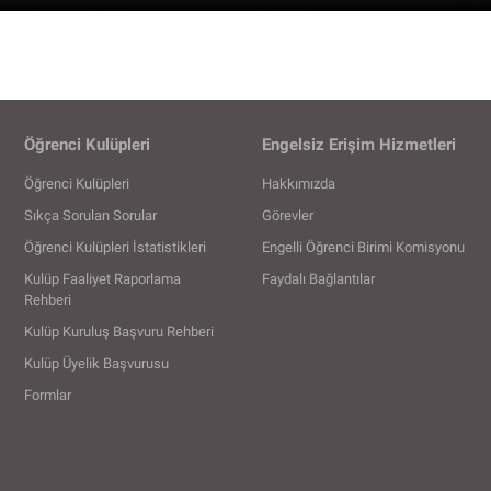
Öğrenci Kulüpleri
Engelsiz Erişim Hizmetleri
Öğrenci Kulüpleri
Hakkımızda
Sıkça Sorulan Sorular
Görevler
Öğrenci Kulüpleri İstatistikleri
Engelli Öğrenci Birimi Komisyonu
Kulüp Faaliyet Raporlama
Faydalı Bağlantılar
Rehberi
Kulüp Kuruluş Başvuru Rehberi
Kulüp Üyelik Başvurusu
Formlar