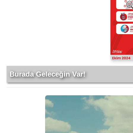
Burada Geleceğin Var!