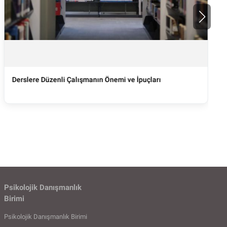
Derslere Düzenli Çalışmanın Önemi ve İpuçları
Psikolojik Danışmanlık
Birimi
Psikolojik Danışmanlık Birimi